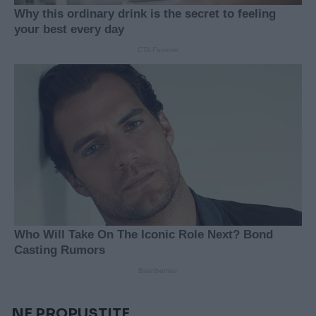
NE PROPUSTITE