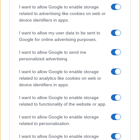
I want to allow Google to enable storage
related to advertising like cookies on web or
device identifiers in apps.
I want to allow my user data to be sent to
Google for online advertising purposes.
I want to allow Google to send me
personalized advertising.
I want to allow Google to enable storage
related to analytics like cookies on web or
device identifiers in apps.
I want to allow Google to enable storage
related to functionality of the website or app.
I want to allow Google to enable storage
related to personalization.
I want to allow Google to enable storage