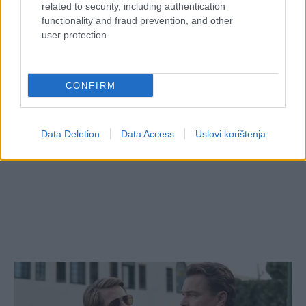
related to security, including authentication
functionality and fraud prevention, and other
user protection.
CONFIRM
Data Deletion
Data Access
Uslovi korištenja