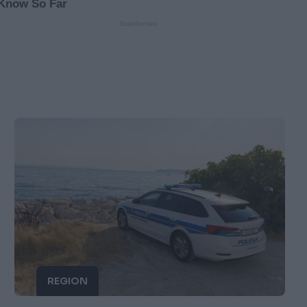
REGION