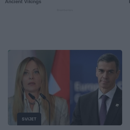
SVIJET