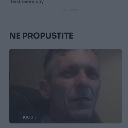
NE PROPUSTITE
KIOSK