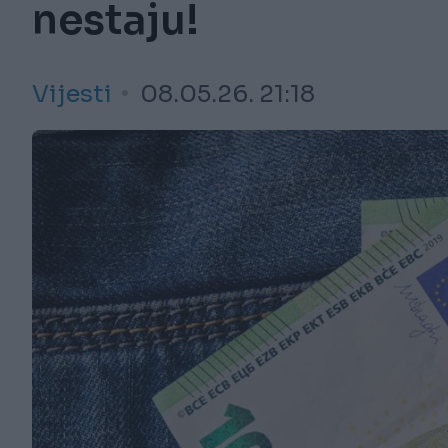
nestaju!
Vijesti
08.05.26. 21:18