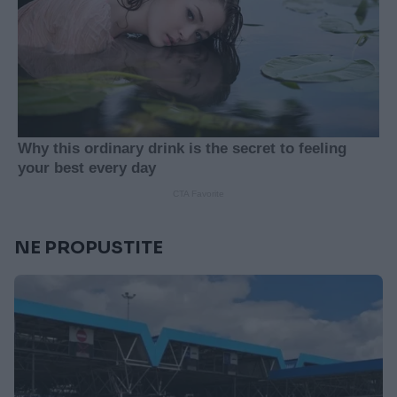
NE PROPUSTITE