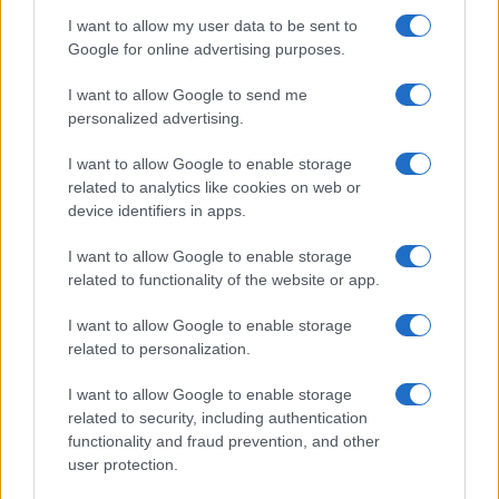
I want to allow my user data to be sent to
Google for online advertising purposes.
I want to allow Google to send me
personalized advertising.
#paradajz
#ishrana
I want to allow Google to enable storage
related to analytics like cookies on web or
device identifiers in apps.
I want to allow Google to enable storage
related to functionality of the website or app.
I want to allow Google to enable storage
related to personalization.
I want to allow Google to enable storage
related to security, including authentication
functionality and fraud prevention, and other
user protection.