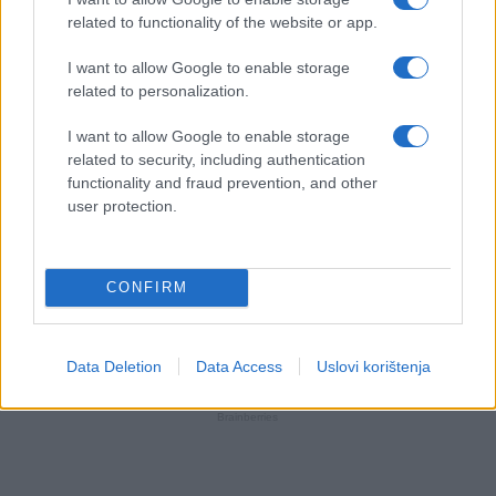
related to functionality of the website or app.
I want to allow Google to enable storage
related to personalization.
I want to allow Google to enable storage
related to security, including authentication
functionality and fraud prevention, and other
user protection.
CONFIRM
Data Deletion
Data Access
Uslovi korištenja