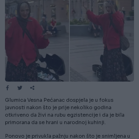
Glumica Vesna Pećanac dospjela je u fokus
javnosti nakon što je prije nekoliko godina
otkriveno da živi na rubu egzistencije i da je bila
primorana da se hrani u narodnoj kuhinji.
Ponovo je privukla pažnju nakon što je snimljena u