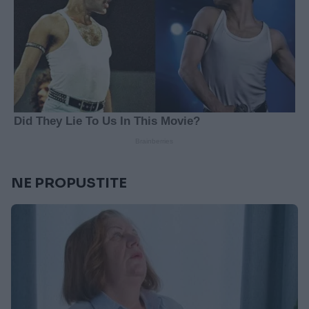
NE PROPUSTITE