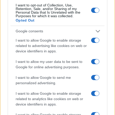
I want to opt-out of Collection, Use,
Retention, Sale, and/or Sharing of my
Personal Data that Is Unrelated with the
Purposes for which it was collected.
Opted Out
Google consents
I want to allow Google to enable storage
related to advertising like cookies on web or
device identifiers in apps.
I want to allow my user data to be sent to
Google for online advertising purposes.
I want to allow Google to send me
personalized advertising.
I want to allow Google to enable storage
related to analytics like cookies on web or
device identifiers in apps.
I want to allow Google to enable storage