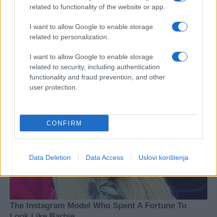
related to functionality of the website or app.
I want to allow Google to enable storage
related to personalization.
#ASTRO
I want to allow Google to enable storage
related to security, including authentication
functionality and fraud prevention, and other
user protection.
CONFIRM
Data Deletion
Data Access
Uslovi korištenja