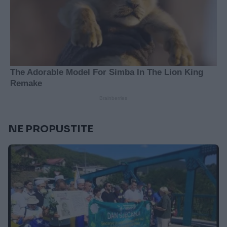
NE PROPUSTITE