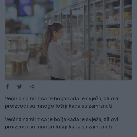
Većina namirnica je bolja kada je svježa, ali ovi
proizvodi su mnogo lošiji kada su zamrznuti.
Većina namirnica je bolja kada je svježa, ali ovi
proizvodi su mnogo lošiji kada su zamrznuti.