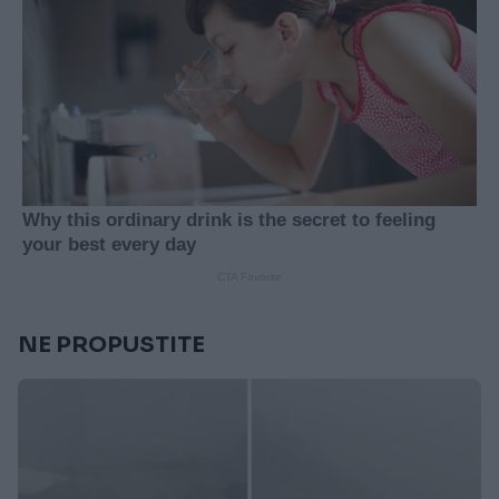
NE PROPUSTITE