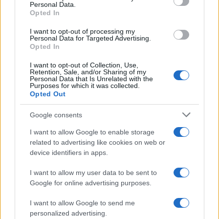
Personal Data.
Opted In
I want to opt-out of processing my
Personal Data for Targeted Advertising.
Opted In
I want to opt-out of Collection, Use,
Retention, Sale, and/or Sharing of my
Personal Data that Is Unrelated with the
Purposes for which it was collected.
Opted Out
Google consents
I want to allow Google to enable storage
related to advertising like cookies on web or
device identifiers in apps.
I want to allow my user data to be sent to
Google for online advertising purposes.
I want to allow Google to send me
personalized advertising.