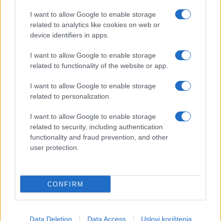
I want to allow Google to enable storage
related to analytics like cookies on web or
device identifiers in apps.
I want to allow Google to enable storage
related to functionality of the website or app.
I want to allow Google to enable storage
related to personalization.
I want to allow Google to enable storage
related to security, including authentication
functionality and fraud prevention, and other
user protection.
CONFIRM
Data Deletion
Data Access
Uslovi korištenja