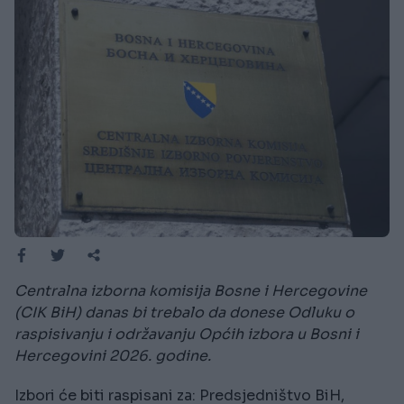
Centralna izborna komisija Bosne i Hercegovine
(CIK BiH) danas bi trebalo da donese Odluku o
raspisivanju i održavanju Općih izbora u Bosni i
Hercegovini 2026. godine.
Izbori će biti raspisani za: Predsjedništvo BiH,