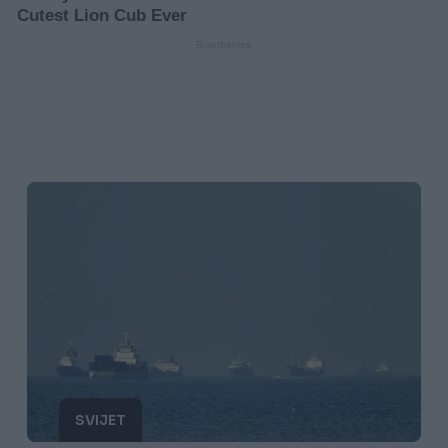
SVIJET