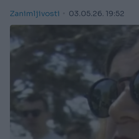
Zanimljivosti
03.05.26. 19:52