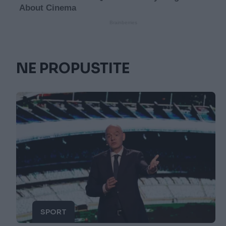
NE PROPUSTITE
SPORT