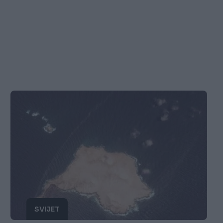
SVIJET