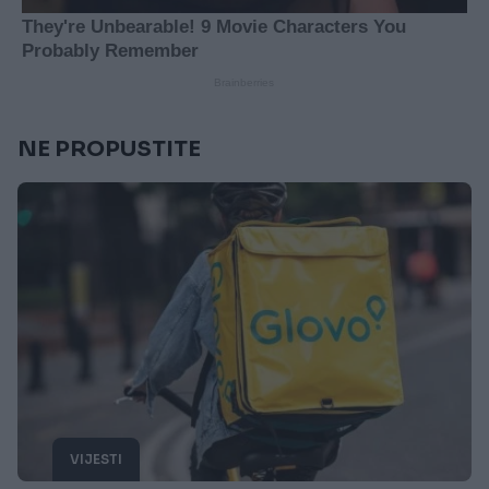
NE PROPUSTITE
VIJESTI