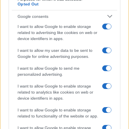
Opted Out
Google consents
I want to allow Google to enable storage
related to advertising like cookies on web or
device identifiers in apps.
I want to allow my user data to be sent to
Google for online advertising purposes.
I want to allow Google to send me
personalized advertising.
I want to allow Google to enable storage
related to analytics like cookies on web or
device identifiers in apps.
I want to allow Google to enable storage
related to functionality of the website or app.
I want to allow Google to enable storage