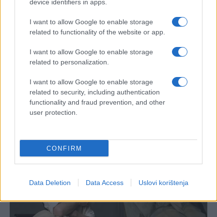
device identifiers in apps.
I want to allow Google to enable storage
related to functionality of the website or app.
I want to allow Google to enable storage
related to personalization.
I want to allow Google to enable storage
related to security, including authentication
functionality and fraud prevention, and other
user protection.
CONFIRM
Data Deletion
Data Access
Uslovi korištenja