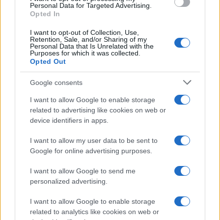
Personal Data for Targeted Advertising.
Opted In
I want to opt-out of Collection, Use,
Retention, Sale, and/or Sharing of my
Personal Data that Is Unrelated with the
Purposes for which it was collected.
Opted Out
Google consents
I want to allow Google to enable storage
related to advertising like cookies on web or
device identifiers in apps.
I want to allow my user data to be sent to
Google for online advertising purposes.
I want to allow Google to send me
personalized advertising.
I want to allow Google to enable storage
related to analytics like cookies on web or