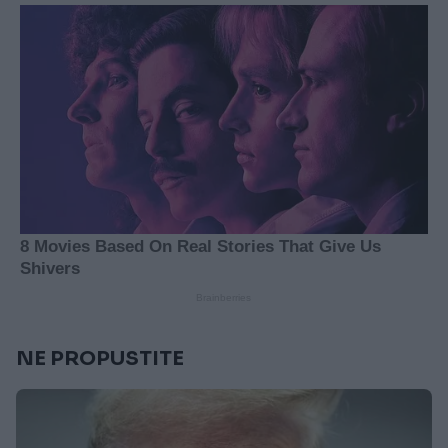
NE PROPUSTITE