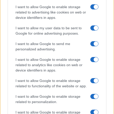
I want to allow Google to enable storage
related to advertising like cookies on web or
device identifiers in apps.
I want to allow my user data to be sent to
Google for online advertising purposes.
I want to allow Google to send me
personalized advertising.
I want to allow Google to enable storage
related to analytics like cookies on web or
device identifiers in apps.
I want to allow Google to enable storage
related to functionality of the website or app.
I want to allow Google to enable storage
related to personalization.
I want to allow Google to enable storage