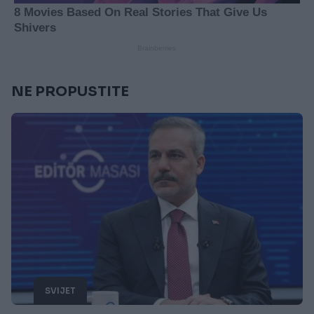
NE PROPUSTITE
SVIJET