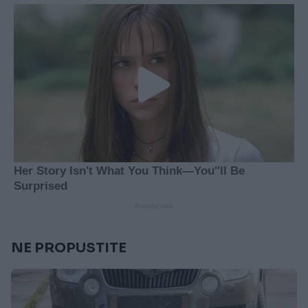
NE PROPUSTITE