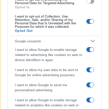
Personal Data for Targeted Advertising.
Opted In
I want to opt-out of Collection, Use,
Retention, Sale, and/or Sharing of my
Personal Data that Is Unrelated with the
Purposes for which it was collected.
Opted Out
#Donald Trump
#Iran
Google consents
#pregovori
I want to allow Google to enable storage
related to advertising like cookies on web or
device identifiers in apps.
I want to allow my user data to be sent to
Google for online advertising purposes.
I want to allow Google to send me
personalized advertising.
I want to allow Google to enable storage
related to analytics like cookies on web or