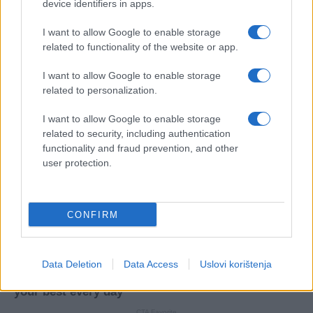
device identifiers in apps.
I want to allow Google to enable storage
related to functionality of the website or app.
I want to allow Google to enable storage
related to personalization.
I want to allow Google to enable storage
related to security, including authentication
functionality and fraud prevention, and other
user protection.
CONFIRM
Data Deletion
Data Access
Uslovi korištenja