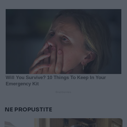
NE PROPUSTITE