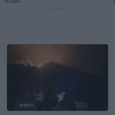
VIJESTI