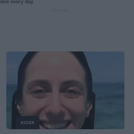
KIOSK