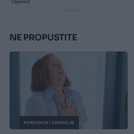
NE PROPUSTITE
PORODICA I ZDRAVLJE