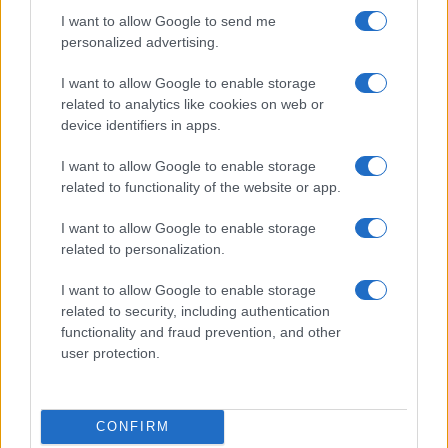
I want to allow Google to send me
personalized advertising.
I want to allow Google to enable storage
related to analytics like cookies on web or
device identifiers in apps.
I want to allow Google to enable storage
related to functionality of the website or app.
I want to allow Google to enable storage
related to personalization.
I want to allow Google to enable storage
related to security, including authentication
functionality and fraud prevention, and other
user protection.
CONFIRM