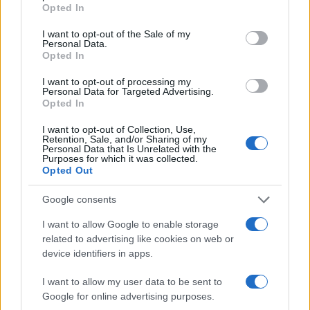
Opted In
I want to opt-out of the Sale of my
Personal Data.
Opted In
I want to opt-out of processing my
Personal Data for Targeted Advertising.
Opted In
I want to opt-out of Collection, Use,
Retention, Sale, and/or Sharing of my
Personal Data that Is Unrelated with the
Purposes for which it was collected.
Opted Out
Google consents
I want to allow Google to enable storage
related to advertising like cookies on web or
device identifiers in apps.
I want to allow my user data to be sent to
Google for online advertising purposes.