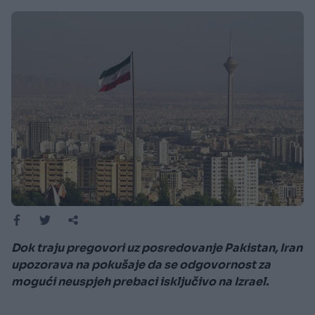
Dok traju pregovori uz posredovanje Pakistan, Iran
upozorava na pokušaje da se odgovornost za
mogući neuspjeh prebaci isključivo na Izrael.