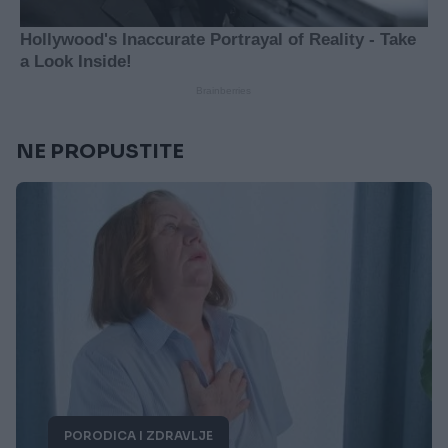
NE PROPUSTITE
PORODICA I ZDRAVLJE