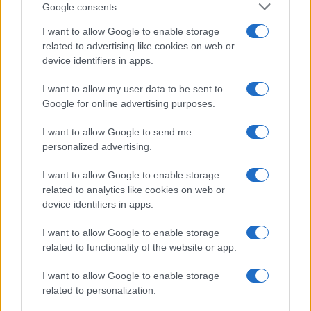
Google consents
I want to allow Google to enable storage
related to advertising like cookies on web or
device identifiers in apps.
I want to allow my user data to be sent to
Google for online advertising purposes.
I want to allow Google to send me
personalized advertising.
I want to allow Google to enable storage
related to analytics like cookies on web or
device identifiers in apps.
I want to allow Google to enable storage
related to functionality of the website or app.
I want to allow Google to enable storage
related to personalization.