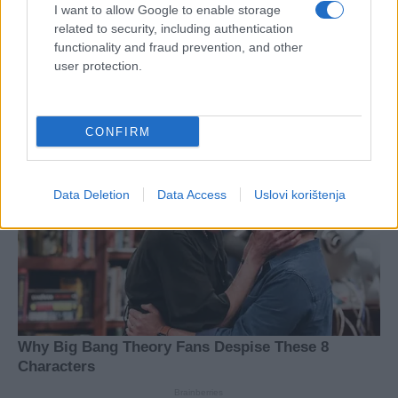
I want to allow Google to enable storage
related to security, including authentication
functionality and fraud prevention, and other
user protection.
CONFIRM
Data Deletion
Data Access
Uslovi korištenja