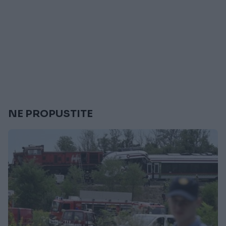
NE PROPUSTITE