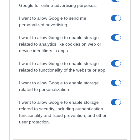
Google for online advertising purposes.
I want to allow Google to send me
personalized advertising.
#Milorad Dodik
#Novak Đoković
I want to allow Google to enable storage
related to analytics like cookies on web or
device identifiers in apps.
I want to allow Google to enable storage
related to functionality of the website or app.
I want to allow Google to enable storage
related to personalization.
I want to allow Google to enable storage
related to security, including authentication
functionality and fraud prevention, and other
user protection.