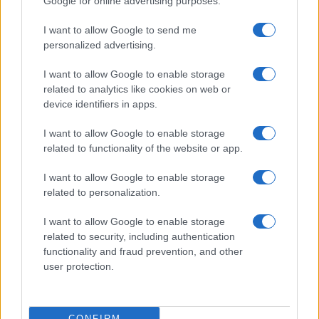
Google for online advertising purposes.
I want to allow Google to send me
personalized advertising.
I want to allow Google to enable storage
related to analytics like cookies on web or
device identifiers in apps.
I want to allow Google to enable storage
related to functionality of the website or app.
I want to allow Google to enable storage
related to personalization.
I want to allow Google to enable storage
related to security, including authentication
functionality and fraud prevention, and other
user protection.
CONFIRM