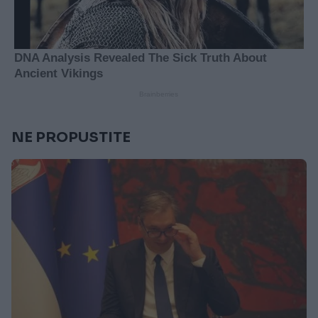
NE PROPUSTITE