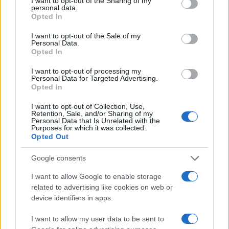
I want to opt-out of the Sharing of my
personal data.
Opted In
I want to opt-out of the Sale of my
Personal Data.
Opted In
I want to opt-out of processing my
Personal Data for Targeted Advertising.
Opted In
I want to opt-out of Collection, Use,
Retention, Sale, and/or Sharing of my
Personal Data that Is Unrelated with the
Purposes for which it was collected.
Opted Out
Google consents
I want to allow Google to enable storage
related to advertising like cookies on web or
device identifiers in apps.
I want to allow my user data to be sent to