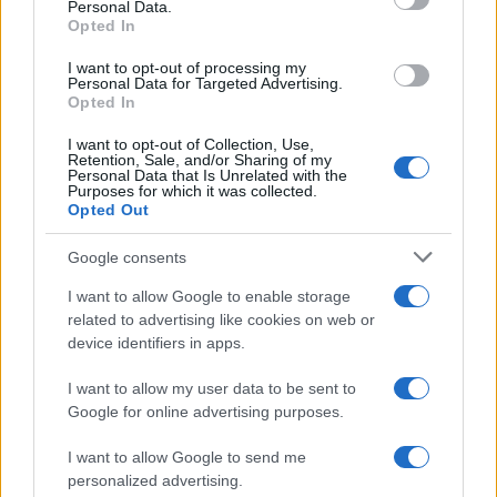
Personal Data.
Opted In
I want to opt-out of processing my
Personal Data for Targeted Advertising.
Opted In
I want to opt-out of Collection, Use,
Retention, Sale, and/or Sharing of my
Personal Data that Is Unrelated with the
Purposes for which it was collected.
Opted Out
Google consents
I want to allow Google to enable storage
related to advertising like cookies on web or
device identifiers in apps.
I want to allow my user data to be sent to
Google for online advertising purposes.
I want to allow Google to send me
personalized advertising.