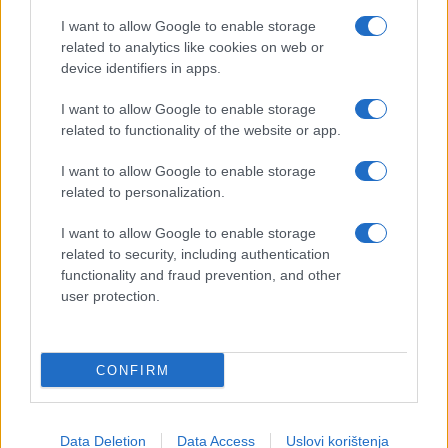
I want to allow Google to enable storage
related to analytics like cookies on web or
device identifiers in apps.
I want to allow Google to enable storage
related to functionality of the website or app.
I want to allow Google to enable storage
related to personalization.
I want to allow Google to enable storage
related to security, including authentication
functionality and fraud prevention, and other
user protection.
CONFIRM
Data Deletion
Data Access
Uslovi korištenja