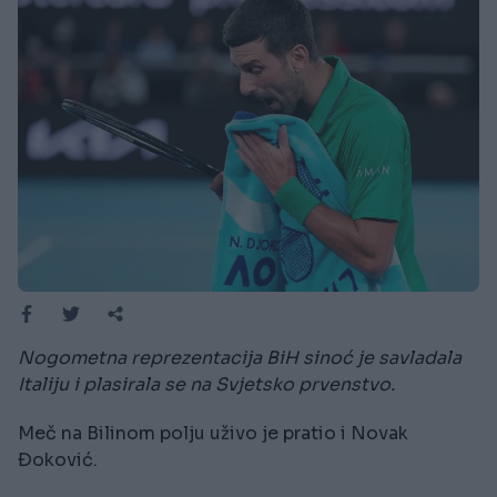
Nogometna reprezentacija BiH sinoć je savladala
Italiju i plasirala se na Svjetsko prvenstvo.
Meč na Bilinom polju uživo je pratio i Novak
Đoković.