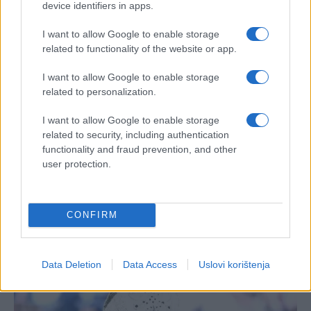
device identifiers in apps.
I want to allow Google to enable storage
related to functionality of the website or app.
I want to allow Google to enable storage
related to personalization.
I want to allow Google to enable storage
related to security, including authentication
functionality and fraud prevention, and other
user protection.
CONFIRM
Data Deletion
Data Access
Uslovi korištenja