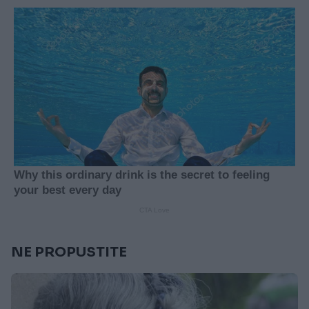
NE PROPUSTITE