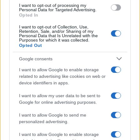
I want to opt-out of processing my
Personal Data for Targeted Advertising.
Opted In
I want to opt-out of Collection, Use,
Retention, Sale, and/or Sharing of my
Personal Data that Is Unrelated with the
Purposes for which it was collected.
Opted Out
Google consents
I want to allow Google to enable storage
related to advertising like cookies on web or
device identifiers in apps.
I want to allow my user data to be sent to
Google for online advertising purposes.
I want to allow Google to send me
personalized advertising.
I want to allow Google to enable storage