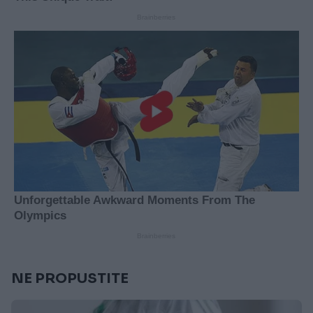
NE PROPUSTITE