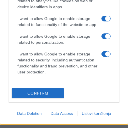
related to analytics like cookies on web or
device identifiers in apps.
I want to allow Google to enable storage
related to functionality of the website or app.
I want to allow Google to enable storage
related to personalization.
I want to allow Google to enable storage
related to security, including authentication
functionality and fraud prevention, and other
user protection.
CONFIRM
Data Deletion
Data Access
Uslovi korištenja