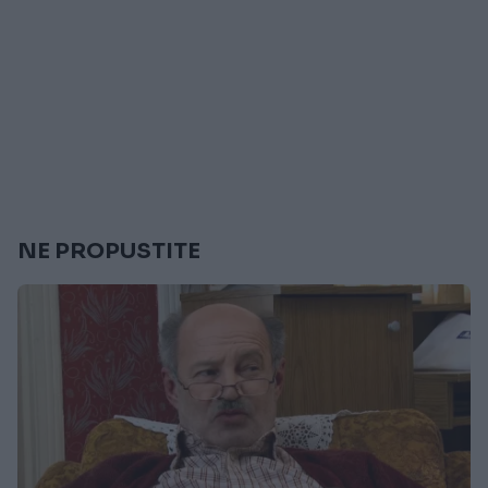
NE PROPUSTITE