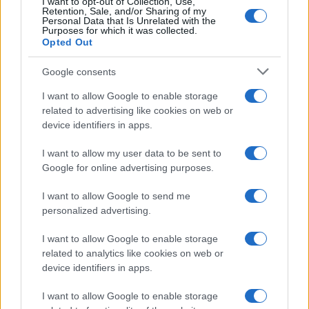
I want to opt-out of Collection, Use,
Retention, Sale, and/or Sharing of my
Personal Data that Is Unrelated with the
Purposes for which it was collected.
Opted Out
Google consents
I want to allow Google to enable storage
related to advertising like cookies on web or
device identifiers in apps.
I want to allow my user data to be sent to
Google for online advertising purposes.
I want to allow Google to send me
personalized advertising.
I want to allow Google to enable storage
related to analytics like cookies on web or
device identifiers in apps.
I want to allow Google to enable storage