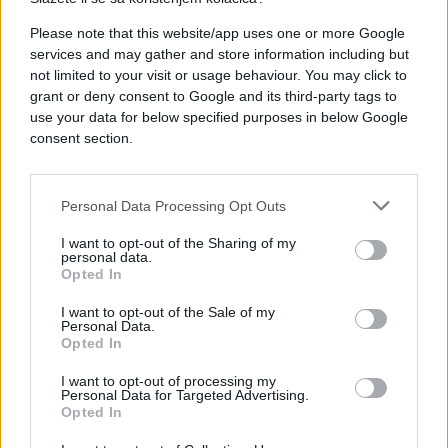
napada dronovima i projektilima.
Please note that this website/app uses one or more Google
services and may gather and store information including but
not limited to your visit or usage behaviour. You may click to
grant or deny consent to Google and its third-party tags to
use your data for below specified purposes in below Google
consent section.
#sukob
#teheran
Personal Data Processing Opt Outs
I want to opt-out of the Sharing of my
personal data.
Opted In
I want to opt-out of the Sale of my
Personal Data.
Opted In
I want to opt-out of processing my
Personal Data for Targeted Advertising.
Opted In