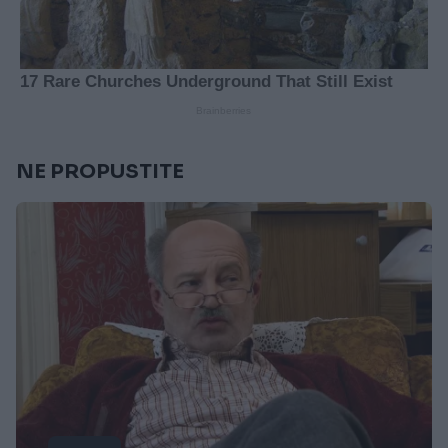
NE PROPUSTITE