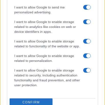
I want to allow Google to send me
personalized advertising.
I want to allow Google to enable storage
related to analytics like cookies on web or
device identifiers in apps.
I want to allow Google to enable storage
related to functionality of the website or app.
I want to allow Google to enable storage
related to personalization.
I want to allow Google to enable storage
related to security, including authentication
functionality and fraud prevention, and other
user protection.
CONFIRM