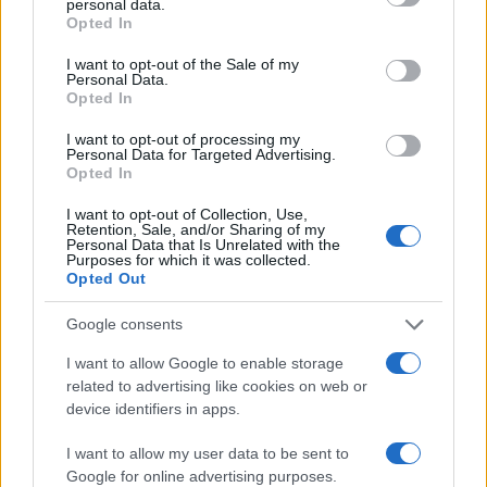
personal data.
#Victor Orban
Opted In
I want to opt-out of the Sale of my
Personal Data.
Opted In
I want to opt-out of processing my
Personal Data for Targeted Advertising.
Opted In
I want to opt-out of Collection, Use,
Retention, Sale, and/or Sharing of my
Personal Data that Is Unrelated with the
Purposes for which it was collected.
Opted Out
Google consents
I want to allow Google to enable storage
related to advertising like cookies on web or
device identifiers in apps.
I want to allow my user data to be sent to
Google for online advertising purposes.