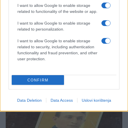
I want to allow Google to enable storage
related to functionality of the website or app.
I want to allow Google to enable storage
related to personalization.
I want to allow Google to enable storage
related to security, including authentication
functionality and fraud prevention, and other
user protection.
#doručak
CONFIRM
Data Deletion
Data Access
Uslovi korištenja