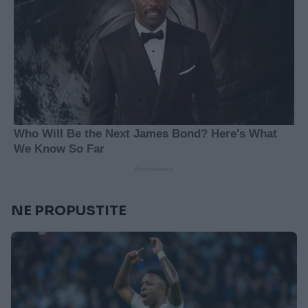
NE PROPUSTITE