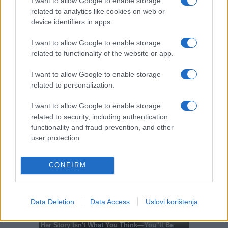
I want to allow Google to enable storage
related to analytics like cookies on web or
#Zmije
device identifiers in apps.
I want to allow Google to enable storage
related to functionality of the website or app.
I want to allow Google to enable storage
related to personalization.
I want to allow Google to enable storage
related to security, including authentication
functionality and fraud prevention, and other
user protection.
CONFIRM
Data Deletion
Data Access
Uslovi korištenja