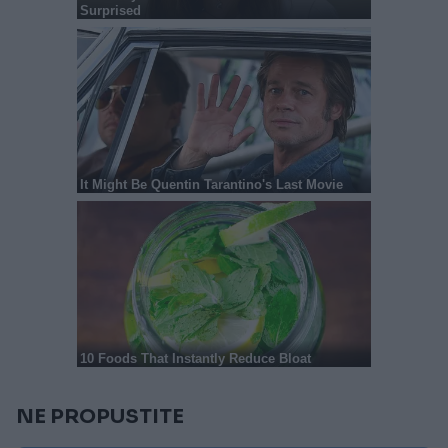
NE PROPUSTITE