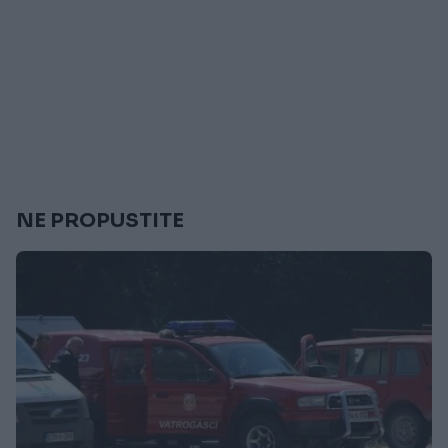
NE PROPUSTITE