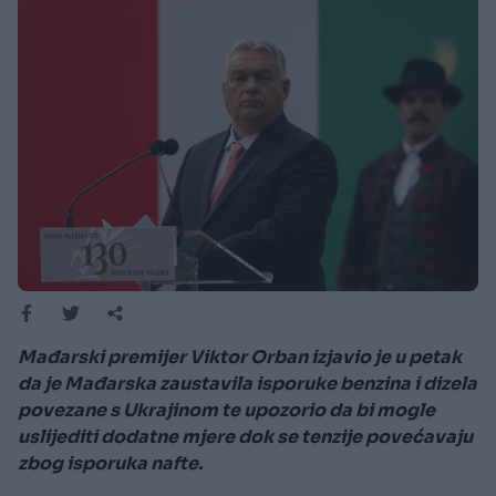
Mađarski premijer Viktor Orban izjavio je u petak
da je Mađarska zaustavila isporuke benzina i dizela
povezane s Ukrajinom te upozorio da bi mogle
uslijediti dodatne mjere dok se tenzije povećavaju
zbog isporuka nafte.