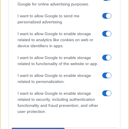
Google for online advertising purposes.
I want to allow Google to send me
personalized advertising.
I want to allow Google to enable storage
related to analytics like cookies on web or
device identifiers in apps.
I want to allow Google to enable storage
related to functionality of the website or app.
I want to allow Google to enable storage
related to personalization.
I want to allow Google to enable storage
related to security, including authentication
functionality and fraud prevention, and other
user protection.