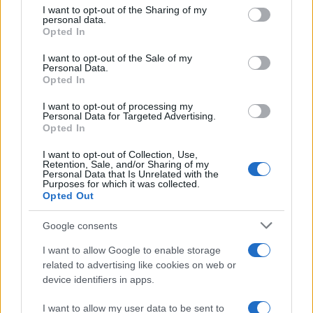
I want to opt-out of the Sharing of my
personal data.
Opted In
I want to opt-out of the Sale of my
Personal Data.
Opted In
#Victor Orban
#Mađarska
I want to opt-out of processing my
Personal Data for Targeted Advertising.
Opted In
I want to opt-out of Collection, Use,
Retention, Sale, and/or Sharing of my
Personal Data that Is Unrelated with the
Purposes for which it was collected.
Opted Out
Google consents
I want to allow Google to enable storage
related to advertising like cookies on web or
device identifiers in apps.
I want to allow my user data to be sent to