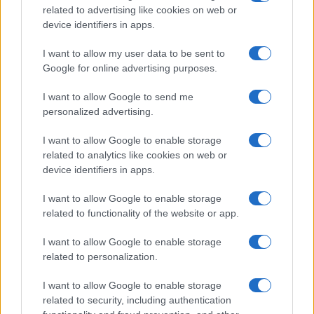
related to advertising like cookies on web or
device identifiers in apps.
I want to allow my user data to be sent to
Google for online advertising purposes.
I want to allow Google to send me
personalized advertising.
I want to allow Google to enable storage
related to analytics like cookies on web or
device identifiers in apps.
I want to allow Google to enable storage
related to functionality of the website or app.
I want to allow Google to enable storage
related to personalization.
I want to allow Google to enable storage
related to security, including authentication