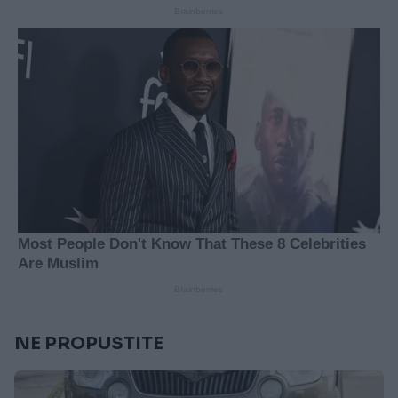
NE PROPUSTITE