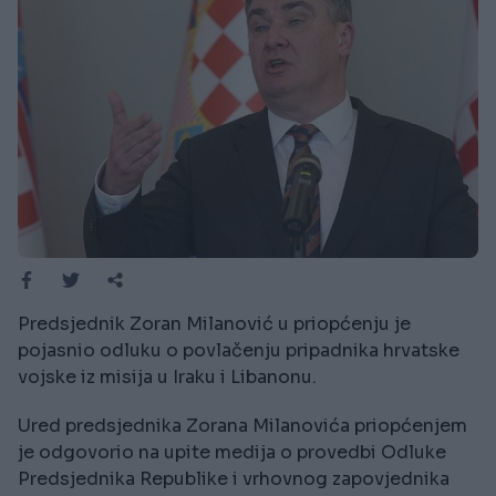
Predsjednik Zoran Milanović u priopćenju je
pojasnio odluku o povlačenju pripadnika hrvatske
vojske iz misija u Iraku i Libanonu.
Ured predsjednika Zorana Milanovića priopćenjem
je odgovorio na upite medija o provedbi Odluke
Predsjednika Republike i vrhovnog zapovjednika