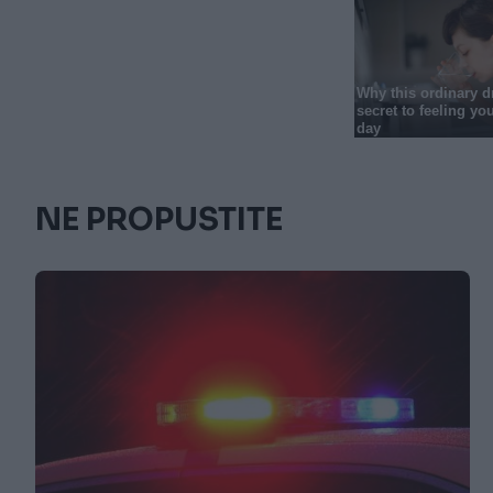
NE PROPUSTITE