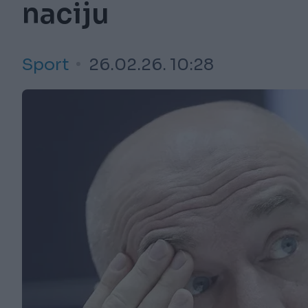
naciju
Sport
26.02.26. 10:28