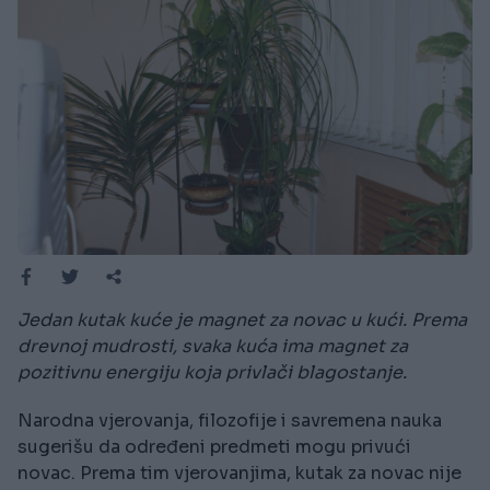
Jedan kutak kuće je magnet za novac u kući. Prema
drevnoj mudrosti, svaka kuća ima magnet za
pozitivnu energiju koja privlači blagostanje.
Narodna vjerovanja, filozofije i savremena nauka
sugerišu da određeni predmeti mogu privući
novac. Prema tim vjerovanjima, kutak za novac nije