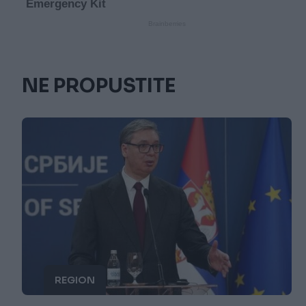
NE PROPUSTITE
REGION