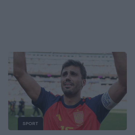
SPORT