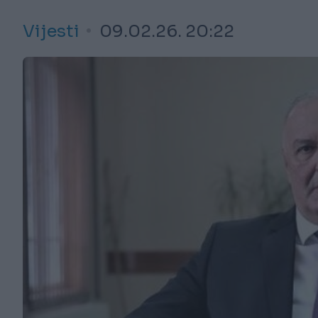
Vijesti
09.02.26. 20:22