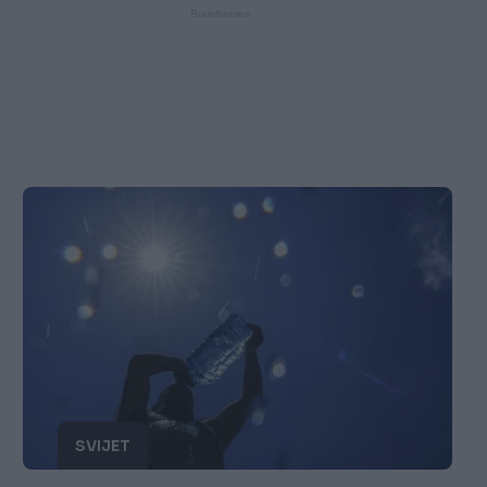
SVIJET