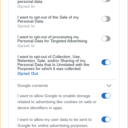
#Ramiz Salkić
#Bihać
personal data.
Opted In
I want to opt-out of the Sale of my
Personal Data.
Opted In
I want to opt-out of processing my
Personal Data for Targeted Advertising.
Opted In
I want to opt-out of Collection, Use,
Retention, Sale, and/or Sharing of my
Personal Data that Is Unrelated with the
Purposes for which it was collected.
Opted Out
Google consents
I want to allow Google to enable storage
related to advertising like cookies on web or
device identifiers in apps.
I want to allow my user data to be sent to
Google for online advertising purposes.