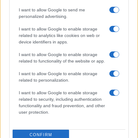
I want to allow Google to send me
personalized advertising.
I want to allow Google to enable storage
related to analytics like cookies on web or
device identifiers in apps.
I want to allow Google to enable storage
related to functionality of the website or app.
I want to allow Google to enable storage
related to personalization.
I want to allow Google to enable storage
related to security, including authentication
functionality and fraud prevention, and other
user protection.
CONFIRM