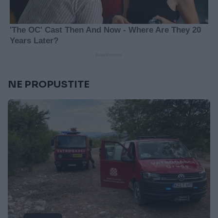
NE PROPUSTITE