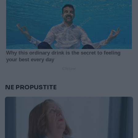
NE PROPUSTITE