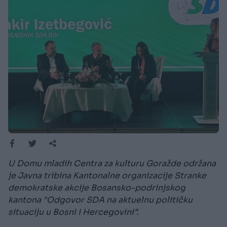
U Domu mladih Centra za kulturu Goražde održana
je Javna tribina Kantonalne organizacije Stranke
demokratske akcije Bosansko-podrinjskog
kantona "Odgovor SDA na aktuelnu političku
situaciju u Bosni i Hercegovini”.