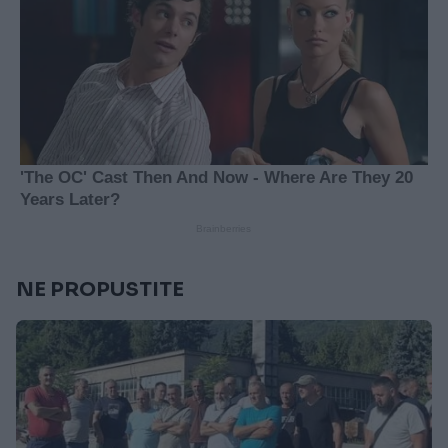
NE PROPUSTITE