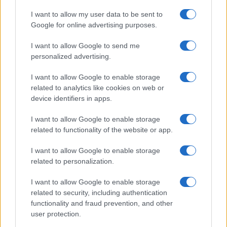
I want to allow my user data to be sent to
Google for online advertising purposes.
I want to allow Google to send me
personalized advertising.
I want to allow Google to enable storage
related to analytics like cookies on web or
device identifiers in apps.
I want to allow Google to enable storage
related to functionality of the website or app.
I want to allow Google to enable storage
related to personalization.
I want to allow Google to enable storage
related to security, including authentication
functionality and fraud prevention, and other
user protection.