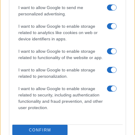
I want to allow Google to send me
personalized advertising.
I want to allow Google to enable storage
related to analytics like cookies on web or
device identifiers in apps.
I want to allow Google to enable storage
related to functionality of the website or app.
I want to allow Google to enable storage
related to personalization.
I want to allow Google to enable storage
related to security, including authentication
functionality and fraud prevention, and other
user protection.
CONFIRM