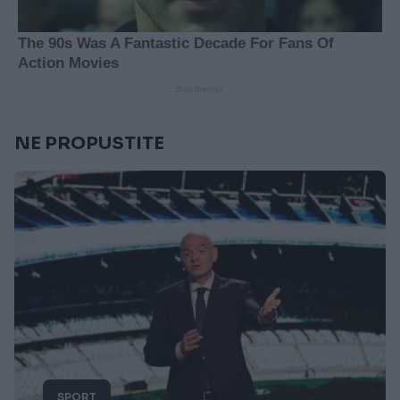
NE PROPUSTITE
SPORT