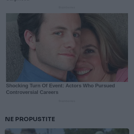
NE PROPUSTITE