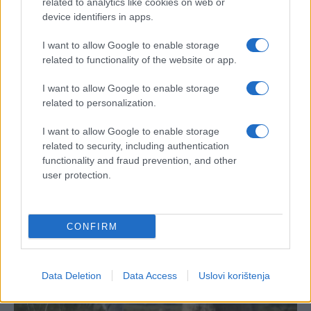
related to analytics like cookies on web or
device identifiers in apps.
I want to allow Google to enable storage
related to functionality of the website or app.
I want to allow Google to enable storage
related to personalization.
I want to allow Google to enable storage
related to security, including authentication
functionality and fraud prevention, and other
user protection.
CONFIRM
Data Deletion
Data Access
Uslovi korištenja