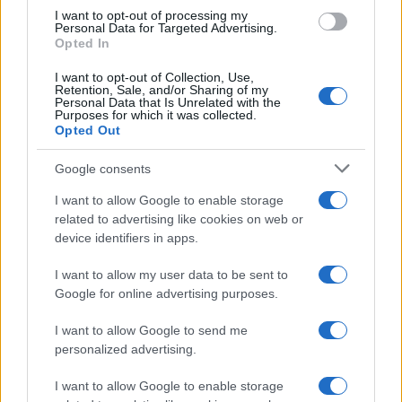
I want to opt-out of processing my
Personal Data for Targeted Advertising.
Opted In
I want to opt-out of Collection, Use,
Retention, Sale, and/or Sharing of my
Personal Data that Is Unrelated with the
Purposes for which it was collected.
Opted Out
Google consents
I want to allow Google to enable storage
related to advertising like cookies on web or
device identifiers in apps.
I want to allow my user data to be sent to
Google for online advertising purposes.
I want to allow Google to send me
personalized advertising.
I want to allow Google to enable storage