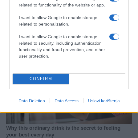
related to functionality of the website or app.
I want to allow Google to enable storage
related to personalization.
I want to allow Google to enable storage
related to security, including authentication
functionality and fraud prevention, and other
user protection.
CONFIRM
Data Deletion
Data Access
Uslovi korištenja