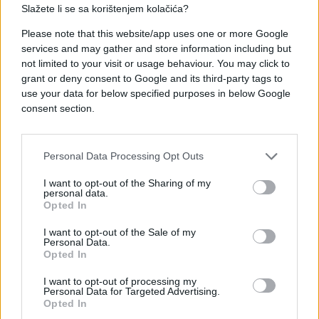
Slažete li se sa korištenjem kolačića?
Please note that this website/app uses one or more Google
#drama
#Bihać
services and may gather and store information including but
not limited to your visit or usage behaviour. You may click to
grant or deny consent to Google and its third-party tags to
use your data for below specified purposes in below Google
consent section.
Personal Data Processing Opt Outs
I want to opt-out of the Sharing of my
personal data.
Opted In
I want to opt-out of the Sale of my
Personal Data.
Opted In
I want to opt-out of processing my
Personal Data for Targeted Advertising.
Opted In