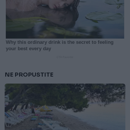
NE PROPUSTITE