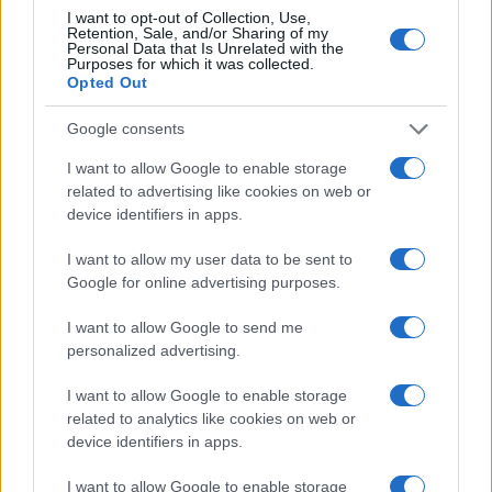
I want to opt-out of Collection, Use,
Retention, Sale, and/or Sharing of my
Personal Data that Is Unrelated with the
Purposes for which it was collected.
Opted Out
Google consents
I want to allow Google to enable storage
related to advertising like cookies on web or
device identifiers in apps.
I want to allow my user data to be sent to
Google for online advertising purposes.
I want to allow Google to send me
personalized advertising.
I want to allow Google to enable storage
related to analytics like cookies on web or
device identifiers in apps.
I want to allow Google to enable storage