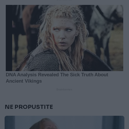
NE PROPUSTITE