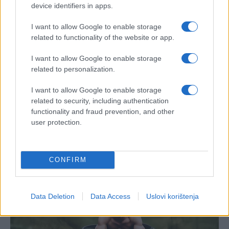
device identifiers in apps.
I want to allow Google to enable storage
related to functionality of the website or app.
I want to allow Google to enable storage
related to personalization.
I want to allow Google to enable storage
related to security, including authentication
functionality and fraud prevention, and other
user protection.
CONFIRM
Data Deletion
Data Access
Uslovi korištenja