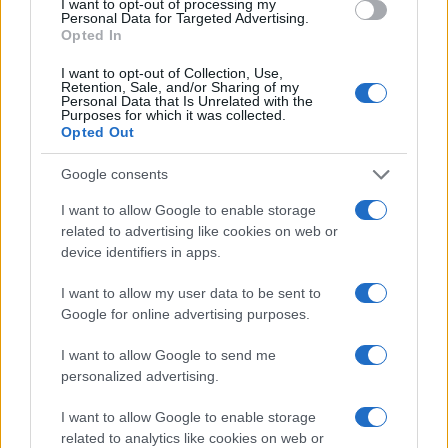
I want to opt-out of processing my
Personal Data for Targeted Advertising.
Opted In
I want to opt-out of Collection, Use,
Retention, Sale, and/or Sharing of my
Personal Data that Is Unrelated with the
Purposes for which it was collected.
Opted Out
Google consents
I want to allow Google to enable storage
related to advertising like cookies on web or
device identifiers in apps.
I want to allow my user data to be sent to
Google for online advertising purposes.
I want to allow Google to send me
personalized advertising.
I want to allow Google to enable storage
related to analytics like cookies on web or