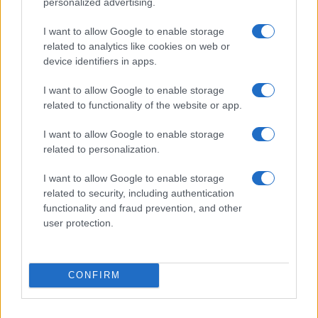
personalized advertising.
I want to allow Google to enable storage
related to analytics like cookies on web or
device identifiers in apps.
I want to allow Google to enable storage
related to functionality of the website or app.
I want to allow Google to enable storage
related to personalization.
I want to allow Google to enable storage
related to security, including authentication
functionality and fraud prevention, and other
user protection.
CONFIRM