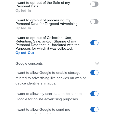
I want to opt-out of the Sale of my
Personal Data.
Opted In
I want to opt-out of processing my
Personal Data for Targeted Advertising.
Opted In
I want to opt-out of Collection, Use,
Retention, Sale, and/or Sharing of my
Personal Data that Is Unrelated with the
Purposes for which it was collected.
Opted Out
Google consents
I want to allow Google to enable storage
related to advertising like cookies on web or
device identifiers in apps.
I want to allow my user data to be sent to
Google for online advertising purposes.
I want to allow Google to send me