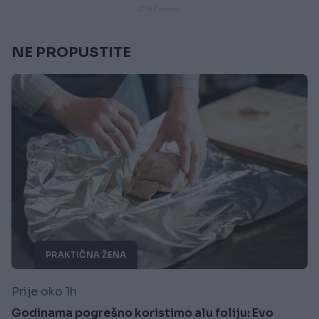
NE PROPUSTITE
PRAKTIČNA ŽENA
Prije oko 1h
Godinama pogrešno koristimo alu foliju: Evo