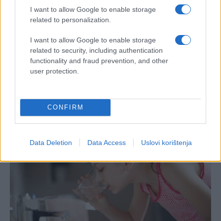
I want to allow Google to enable storage
related to personalization.
I want to allow Google to enable storage
related to security, including authentication
functionality and fraud prevention, and other
user protection.
CONFIRM
Data Deletion
Data Access
Uslovi korištenja