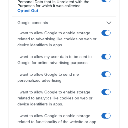
Personal Data that Is Unrelated with the
Purposes for which it was collected.
Opted Out
Google consents
I want to allow Google to enable storage
related to advertising like cookies on web or
device identifiers in apps.
I want to allow my user data to be sent to
Google for online advertising purposes.
I want to allow Google to send me
personalized advertising.
I want to allow Google to enable storage
related to analytics like cookies on web or
device identifiers in apps.
I want to allow Google to enable storage
related to functionality of the website or app.