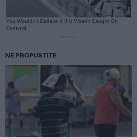
NE PROPUSTITE