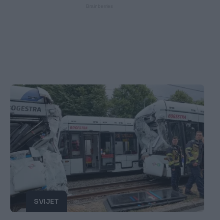
SVIJET