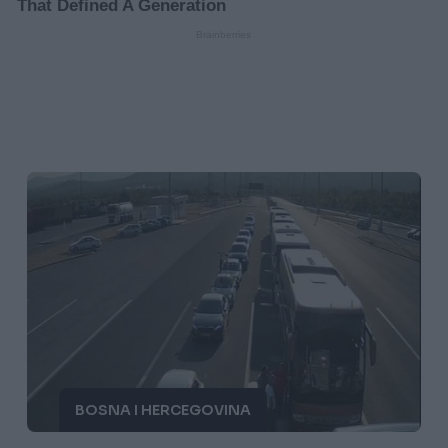
BOSNA I HERCEGOVINA