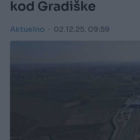
kod Gradiške
Aktuelno
02.12.25. 09:59