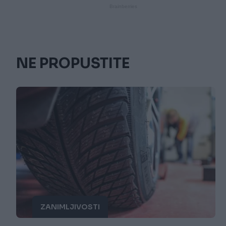
NE PROPUSTITE
ZANIMLJIVOSTI