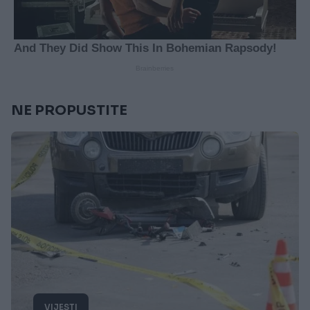
NE PROPUSTITE
VIJESTI