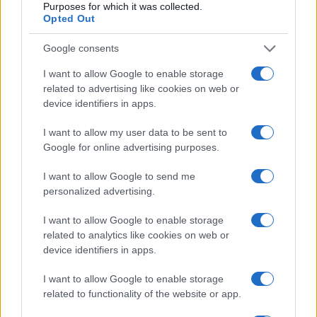
Purposes for which it was collected.
Opted Out
Google consents
I want to allow Google to enable storage
related to advertising like cookies on web or
device identifiers in apps.
I want to allow my user data to be sent to
Google for online advertising purposes.
I want to allow Google to send me
personalized advertising.
I want to allow Google to enable storage
related to analytics like cookies on web or
device identifiers in apps.
I want to allow Google to enable storage
related to functionality of the website or app.