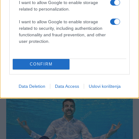
I want to allow Google to enable storage
related to personalization.
I want to allow Google to enable storage
related to security, including authentication
functionality and fraud prevention, and other
user protection.
CONFIRM
Data Deletion
Data Access
Uslovi korištenja