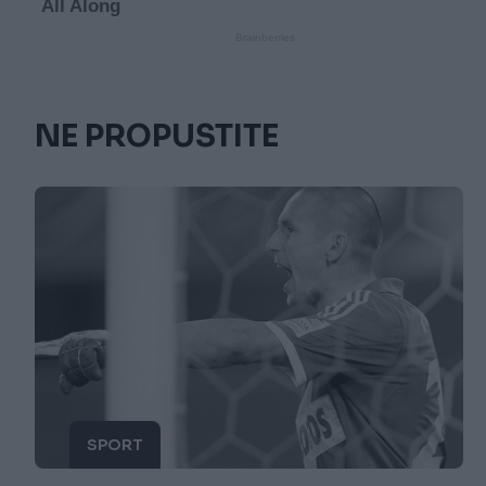
NE PROPUSTITE
SPORT