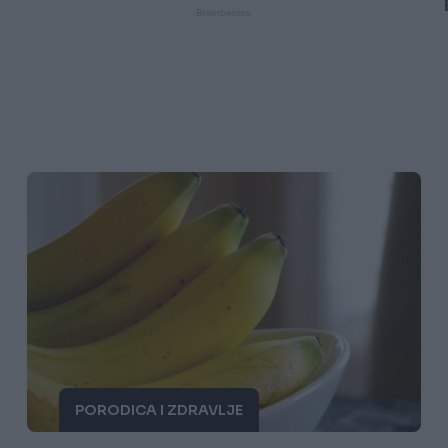
PORODICA I ZDRAVLJE