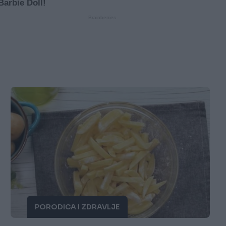
PORODICA I ZDRAVLJE