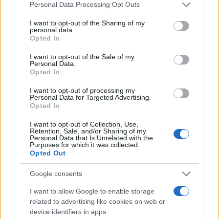
Personal Data Processing Opt Outs
I want to opt-out of the Sharing of my
personal data.
Opted In
#Donatella Versace
I want to opt-out of the Sale of my
Personal Data.
Opted In
I want to opt-out of processing my
Personal Data for Targeted Advertising.
Opted In
I want to opt-out of Collection, Use,
Retention, Sale, and/or Sharing of my
Personal Data that Is Unrelated with the
Purposes for which it was collected.
Opted Out
Google consents
I want to allow Google to enable storage
related to advertising like cookies on web or
device identifiers in apps.