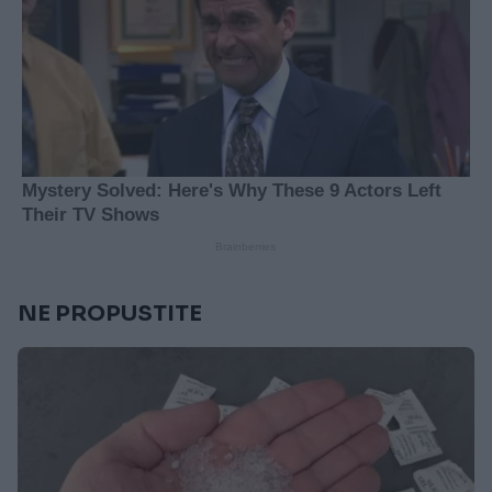
NE PROPUSTITE