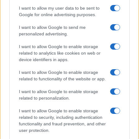
I want to allow my user data to be sent to
Google for online advertising purposes.
I want to allow Google to send me
personalized advertising.
I want to allow Google to enable storage
related to analytics like cookies on web or
device identifiers in apps.
I want to allow Google to enable storage
related to functionality of the website or app.
I want to allow Google to enable storage
related to personalization.
I want to allow Google to enable storage
related to security, including authentication
functionality and fraud prevention, and other
user protection.