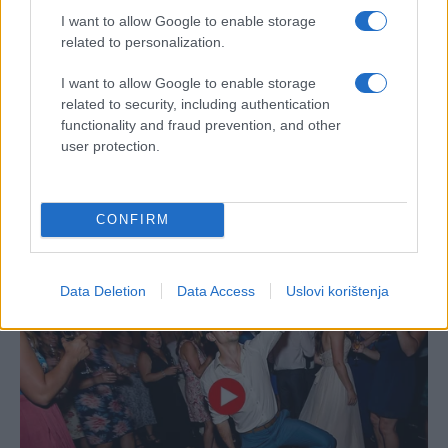
I want to allow Google to enable storage
related to personalization.
I want to allow Google to enable storage
related to security, including authentication
functionality and fraud prevention, and other
user protection.
CONFIRM
Data Deletion
Data Access
Uslovi korištenja