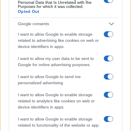
Personal Data that Is Unrelated with the
Purposes for which it was collected.
#Ukrajina
Opted Out
Google consents
I want to allow Google to enable storage
related to advertising like cookies on web or
device identifiers in apps.
I want to allow my user data to be sent to
Google for online advertising purposes.
I want to allow Google to send me
personalized advertising.
I want to allow Google to enable storage
related to analytics like cookies on web or
device identifiers in apps.
I want to allow Google to enable storage
related to functionality of the website or app.