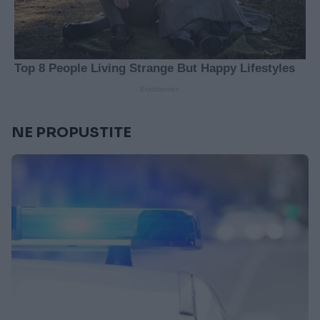
NE PROPUSTITE