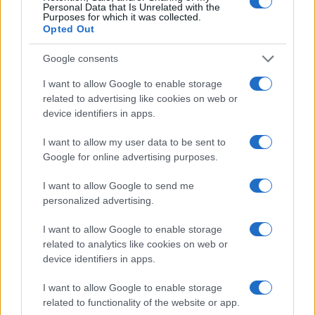
Personal Data that Is Unrelated with the
Purposes for which it was collected.
#Bugarska
#putin
Opted Out
Google consents
I want to allow Google to enable storage
related to advertising like cookies on web or
device identifiers in apps.
I want to allow my user data to be sent to
Google for online advertising purposes.
I want to allow Google to send me
personalized advertising.
I want to allow Google to enable storage
related to analytics like cookies on web or
device identifiers in apps.
I want to allow Google to enable storage
related to functionality of the website or app.