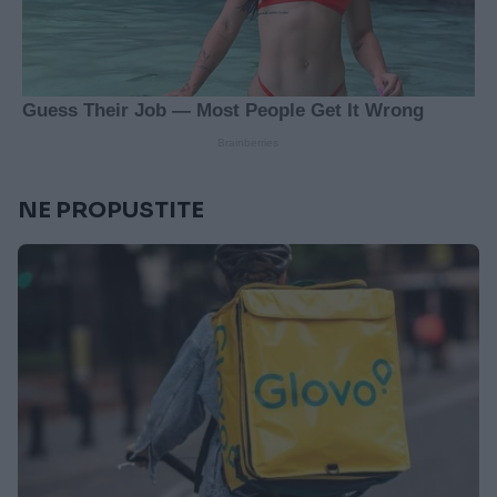
NE PROPUSTITE