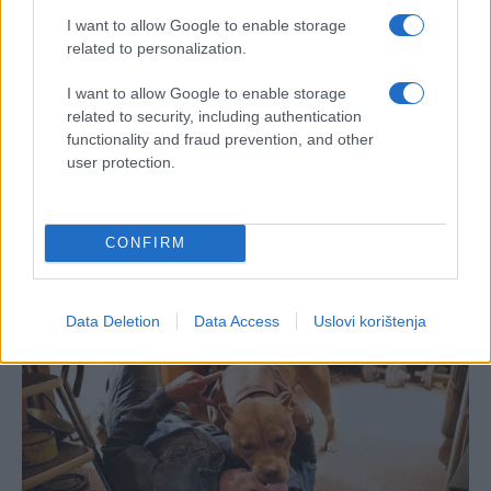
I want to allow Google to enable storage
related to personalization.
I want to allow Google to enable storage
related to security, including authentication
functionality and fraud prevention, and other
user protection.
CONFIRM
Data Deletion
Data Access
Uslovi korištenja