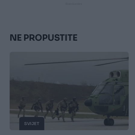
NE PROPUSTITE
SVIJET