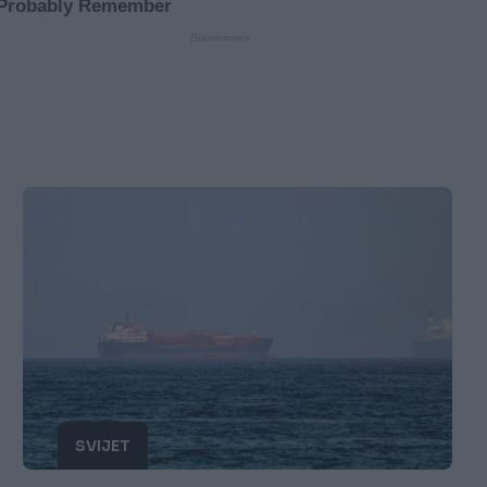
SVIJET