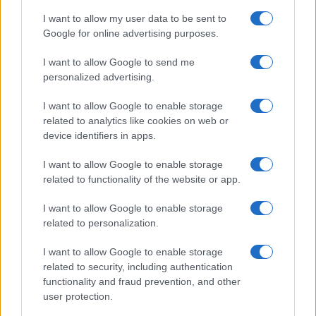
I want to allow my user data to be sent to
Google for online advertising purposes.
I want to allow Google to send me
personalized advertising.
I want to allow Google to enable storage
related to analytics like cookies on web or
device identifiers in apps.
I want to allow Google to enable storage
related to functionality of the website or app.
I want to allow Google to enable storage
related to personalization.
I want to allow Google to enable storage
related to security, including authentication
functionality and fraud prevention, and other
user protection.