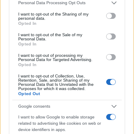
Personal Data Processing Opt Outs
I want to opt-out of the Sharing of my
personal data.
Opted In
#kovanica
I want to opt-out of the Sale of my
Personal Data.
Opted In
I want to opt-out of processing my
Personal Data for Targeted Advertising.
Opted In
I want to opt-out of Collection, Use,
Retention, Sale, and/or Sharing of my
Personal Data that Is Unrelated with the
Purposes for which it was collected.
Opted Out
Google consents
I want to allow Google to enable storage
related to advertising like cookies on web or
device identifiers in apps.