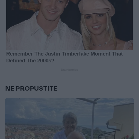
NE PROPUSTITE