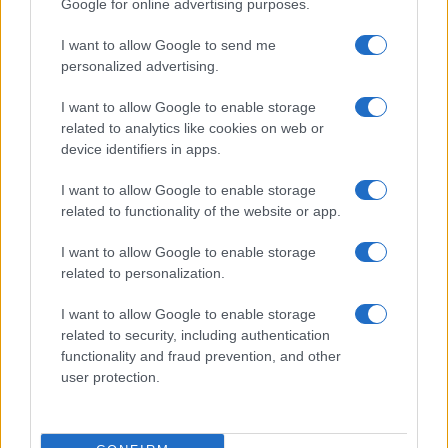
Google for online advertising purposes.
I want to allow Google to send me
personalized advertising.
I want to allow Google to enable storage
related to analytics like cookies on web or
device identifiers in apps.
I want to allow Google to enable storage
related to functionality of the website or app.
I want to allow Google to enable storage
related to personalization.
I want to allow Google to enable storage
related to security, including authentication
functionality and fraud prevention, and other
user protection.