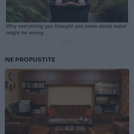
NE PROPUSTITE