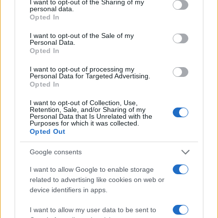
I want to opt-out of the Sharing of my
#donald trump
#politika
personal data.
Opted In
I want to opt-out of the Sale of my
Personal Data.
Opted In
I want to opt-out of processing my
Personal Data for Targeted Advertising.
Opted In
I want to opt-out of Collection, Use,
Retention, Sale, and/or Sharing of my
Personal Data that Is Unrelated with the
Purposes for which it was collected.
Opted Out
Google consents
I want to allow Google to enable storage
related to advertising like cookies on web or
device identifiers in apps.
I want to allow my user data to be sent to