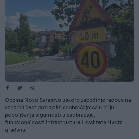
Općina Novo Sarajevo uskoro započinje radove na
sanaciji šest dotrajalih saobraćajnica u cilju
poboljšanja sigurnosti u saobraćaju,
funkcionalnosti infrastrukture i kvaliteta života
građana.