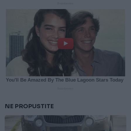
NE PROPUSTITE