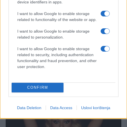
device identifiers in apps.
I want to allow Google to enable storage
related to functionality of the website or app.
I want to allow Google to enable storage
related to personalization.
I want to allow Google to enable storage
related to security, including authentication
functionality and fraud prevention, and other
user protection.
CONFIRM
Data Deletion
Data Access
Uslovi korištenja