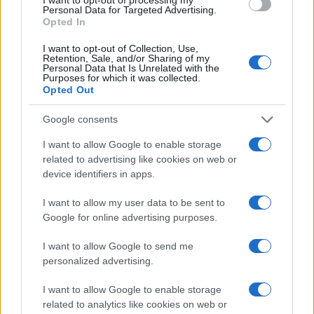
Personal Data for Targeted Advertising.
Opted In
I want to opt-out of Collection, Use,
Retention, Sale, and/or Sharing of my
Personal Data that Is Unrelated with the
Purposes for which it was collected.
Opted Out
Google consents
I want to allow Google to enable storage
related to advertising like cookies on web or
device identifiers in apps.
I want to allow my user data to be sent to
Google for online advertising purposes.
I want to allow Google to send me
personalized advertising.
I want to allow Google to enable storage
related to analytics like cookies on web or